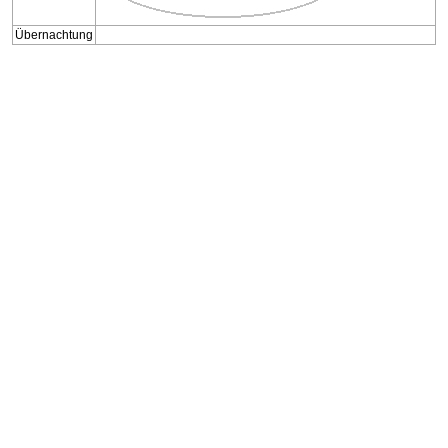
Übernachtung