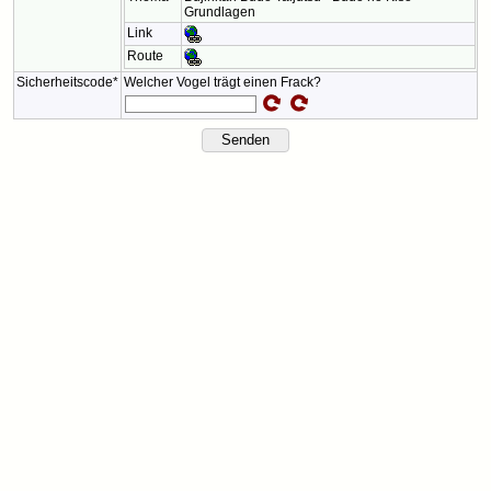
Grundlagen
Link
Route
Sicherheitscode*
Welcher Vogel trägt einen Frack?