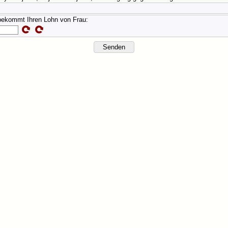
bekommt Ihren Lohn von Frau: