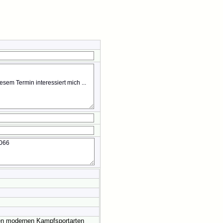
den modernen Kampfsportarten