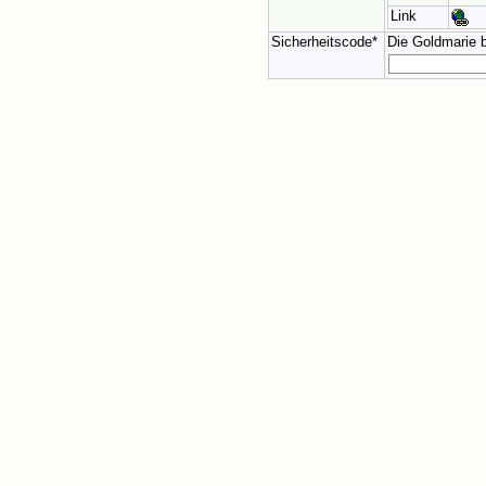
Link
Sicherheitscode*
Die Goldmarie 